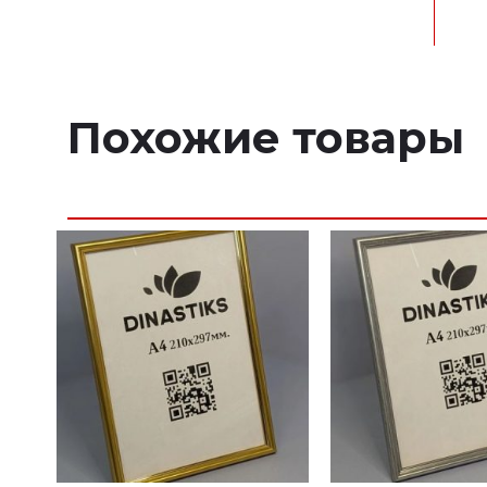
Похожие товары