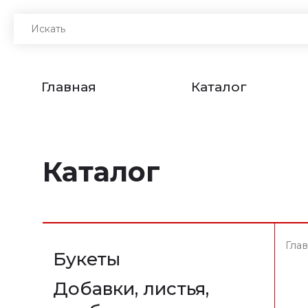
Главная
Каталог
Каталог
Гла
Букеты
Добавки, листья,